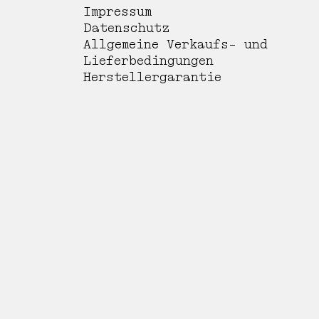
Impressum
Datenschutz
Allgemeine Verkaufs- und
Lieferbedingungen
Herstellergarantie