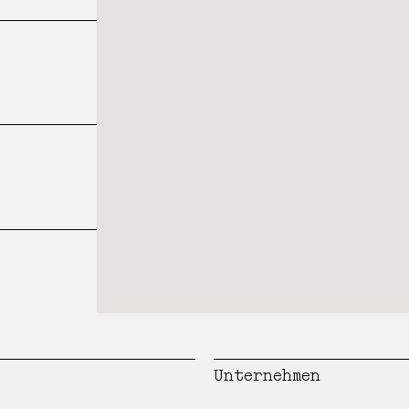
Unternehmen