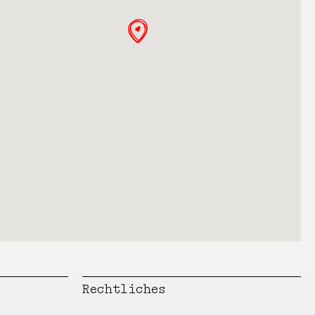
Rechtliches