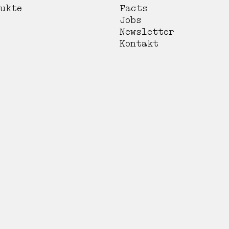
ukte
Facts
Jobs
Newsletter
Kontakt