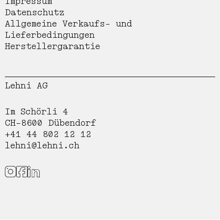
Impressum
Datenschutz
Allgemeine Verkaufs- und
Lieferbedingungen
Herstellergarantie
Lehni AG
Im Schörli 4
CH-8600 Dübendorf
+41 44 802 12 12
lehni@lehni.ch