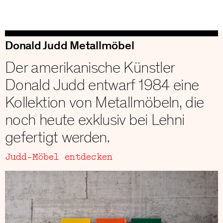
Donald Judd Metallmöbel
Der amerikanische Künstler
Donald Judd entwarf 1984 eine
Kollektion von Metallmöbeln, die
noch heute exklusiv bei Lehni
gefertigt werden.
Judd-Möbel entdecken