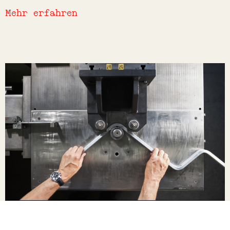
Mehr erfahren