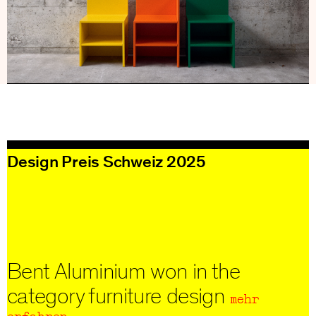
Design Preis Schweiz 2025
Bent Aluminium won in the
category furniture design
mehr