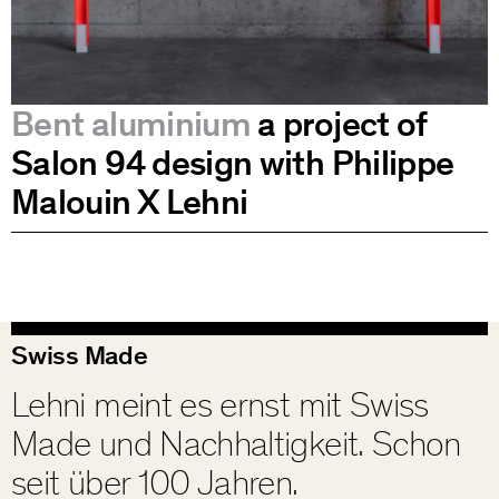
Bent aluminium
a project of
Salon 94 design with Philippe
Malouin X Lehni
Swiss Made
Lehni meint es ernst mit Swiss
Made und Nachhaltigkeit. Schon
seit über 100 Jahren.