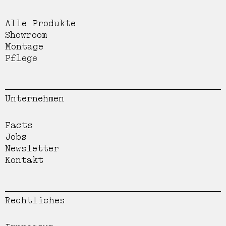
Alle Produkte
Showroom
Montage
Pflege
Unternehmen
Facts
Jobs
Newsletter
Kontakt
Rechtliches