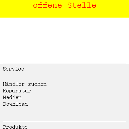
offene Stelle
Service
Händler suchen
Reparatur
Medien
Download
Produkte