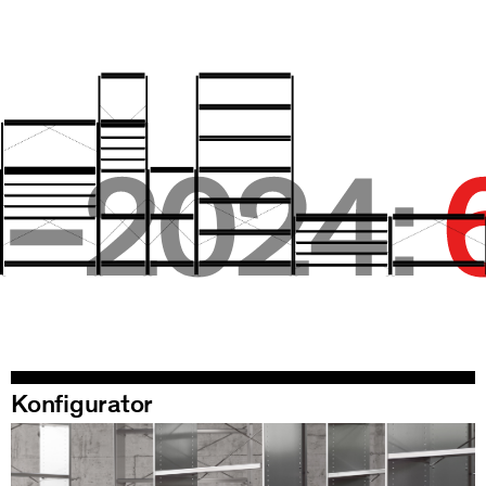
Konfigurator