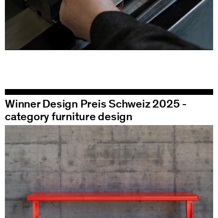
Winner Design Preis Schweiz 2025 -
category furniture design